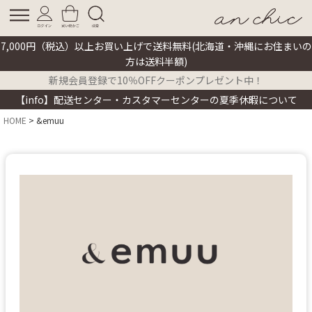
7,000円（税込）以上お買い上げで送料無料(北海道・沖縄にお住まいの
方は送料半額)
新規会員登録で10％OFFクーポンプレゼント中！
【info】配送センター・カスタマーセンターの夏季休暇について
HOME
&emuu