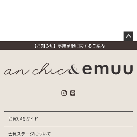
ペー
【お知らせ】事業承継に関するご案内
ジト
ップ
へ
お買い物ガイド
会員ステージについて