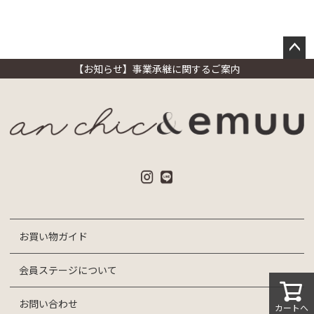
ペー
【お知らせ】事業承継に関するご案内
ジト
ップ
へ
お買い物ガイド
会員ステージについて
お問い合わせ
カートへ